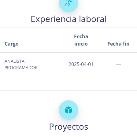
Experiencia laboral
Fecha
Cargo
inicio
Fecha fin
ANALISTA
2025-04-01
---
PROGRAMADOR
Proyectos