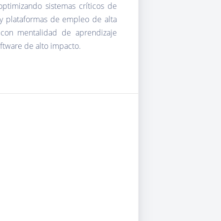
optimizando sistemas críticos de
 y plataformas de empleo de alta
o con mentalidad de aprendizaje
ftware de alto impacto.