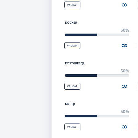
VALIDAR
DOCKER
50%
VALIDAR
POSTGRESQL
50%
VALIDAR
MYSQL
50%
VALIDAR