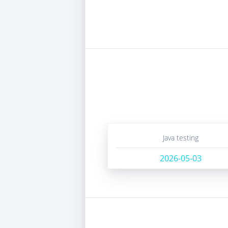
java testing
2026-05-03