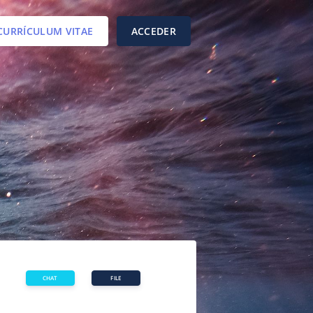
CURRÍCULUM VITAE
ACCEDER
FILE
CHAT