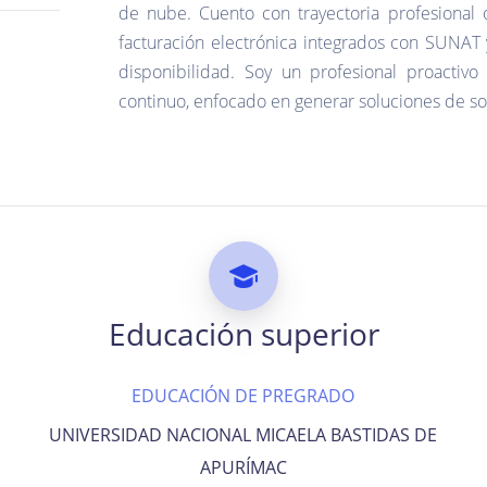
de nube. Cuento con trayectoria profesional 
facturación electrónica integrados con SUNAT
disponibilidad. Soy un profesional proactiv
continuo, enfocado en generar soluciones de so
Educación superior
EDUCACIÓN DE PREGRADO
UNIVERSIDAD NACIONAL MICAELA BASTIDAS DE
APURÍMAC