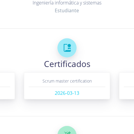
ingeniería informática y sistemas
Estudiante
Certificados
scrum master certification
2026-03-13