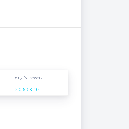
spring framework
2026-03-10