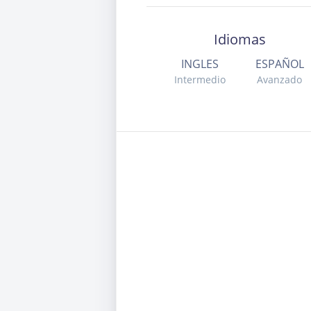
Idiomas
INGLES
ESPAÑOL
Intermedio
Avanzado