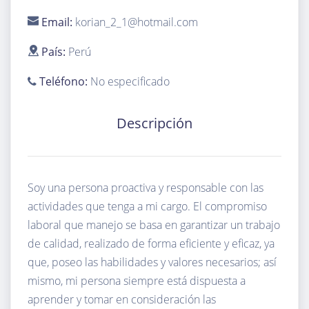
Email:
korian_2_1@hotmail.com
País:
Perú
Teléfono:
No especificado
Descripción
Soy una persona proactiva y responsable con las
actividades que tenga a mi cargo. El compromiso
laboral que manejo se basa en garantizar un trabajo
de calidad, realizado de forma eficiente y eficaz, ya
que, poseo las habilidades y valores necesarios; así
mismo, mi persona siempre está dispuesta a
aprender y tomar en consideración las