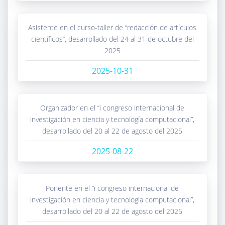
asistente en el curso-taller de “redacción de artículos
científicos”, desarrollado del 24 al 31 de octubre del
2025
2025-10-31
organizador en el “i congreso internacional de
investigación en ciencia y tecnología computacional”,
desarrollado del 20 al 22 de agosto del 2025
2025-08-22
ponente en el “i congreso internacional de
investigación en ciencia y tecnología computacional”,
desarrollado del 20 al 22 de agosto del 2025