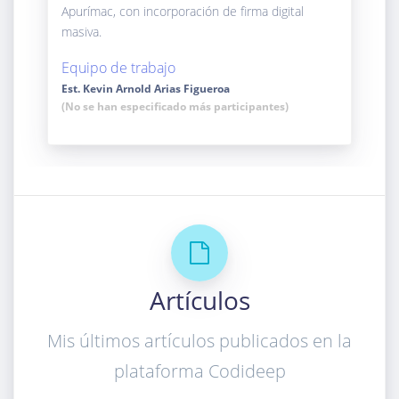
Apurímac, con incorporación de firma digital
masiva.
Equipo de trabajo
Est. Kevin Arnold Arias Figueroa
(No se han especificado más participantes)
Artículos
Mis últimos artículos publicados en la
plataforma Codideep