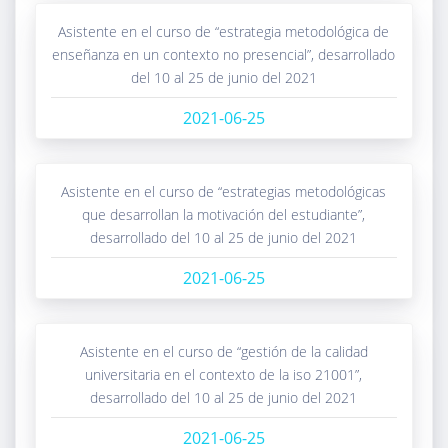
asistente en el curso de “estrategia metodológica de
enseñanza en un contexto no presencial”, desarrollado
del 10 al 25 de junio del 2021
2021-06-25
asistente en el curso de “estrategias metodológicas
que desarrollan la motivación del estudiante”,
desarrollado del 10 al 25 de junio del 2021
2021-06-25
asistente en el curso de “gestión de la calidad
universitaria en el contexto de la iso 21001”,
desarrollado del 10 al 25 de junio del 2021
2021-06-25