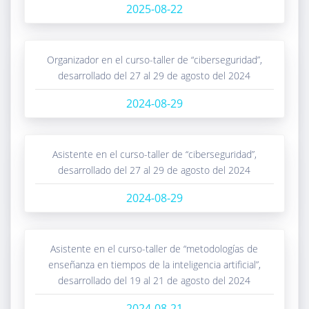
2025-08-22
organizador en el curso-taller de “ciberseguridad”,
desarrollado del 27 al 29 de agosto del 2024
2024-08-29
asistente en el curso-taller de “ciberseguridad”,
desarrollado del 27 al 29 de agosto del 2024
2024-08-29
asistente en el curso-taller de “metodologías de
enseñanza en tiempos de la inteligencia artificial”,
desarrollado del 19 al 21 de agosto del 2024
2024-08-21