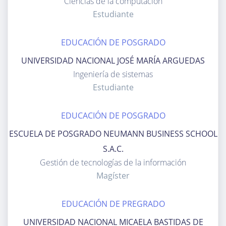
ciencias de la computación
Estudiante
EDUCACIÓN DE POSGRADO
UNIVERSIDAD NACIONAL JOSÉ MARÍA ARGUEDAS
ingeniería de sistemas
Estudiante
EDUCACIÓN DE POSGRADO
ESCUELA DE POSGRADO NEUMANN BUSINESS SCHOOL
S.A.C.
gestión de tecnologías de la información
Magíster
EDUCACIÓN DE PREGRADO
UNIVERSIDAD NACIONAL MICAELA BASTIDAS DE