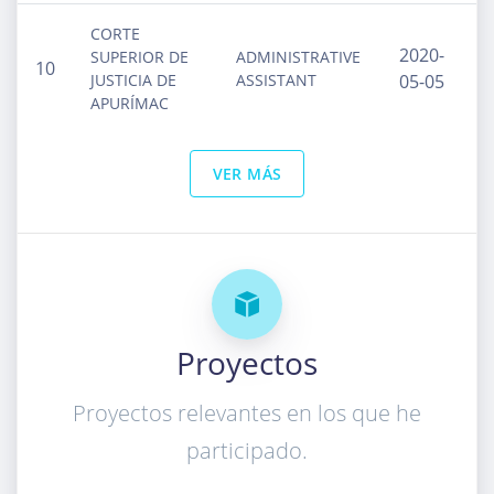
CORTE
2020-
SUPERIOR DE
ADMINISTRATIVE
10
JUSTICIA DE
ASSISTANT
05-05
APURÍMAC
VER MÁS
Proyectos
Proyectos relevantes en los que he
participado.