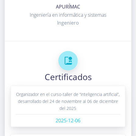
APURÍMAC
ingeniería en informática y sistemas
Ingeniero
Certificados
organizador en el curso-taller de “inteligencia artificial”,
desarrollado del 24 de noviembre al 06 de diciembre
del 2025
2025-12-06