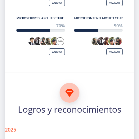
VALIDAR
VALIDAR
MICROSERVICES ARCHITECTURE
MICROFRONTEND ARCHITECTURE
70%
50%
VALIDAR
VALIDAR
Logros y reconocimientos
2025