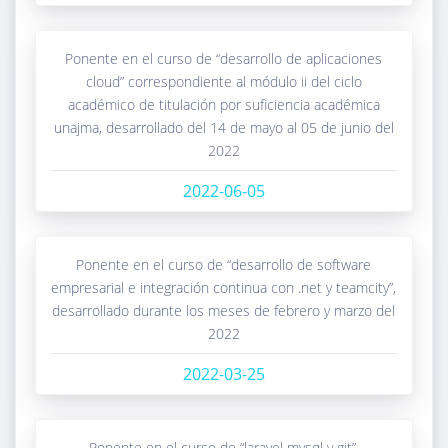
ponente en el curso de “desarrollo de aplicaciones
cloud” correspondiente al módulo ii del ciclo
académico de titulación por suficiencia académica
unajma, desarrollado del 14 de mayo al 05 de junio del
2022
2022-06-05
ponente en el curso de “desarrollo de software
empresarial e integración continua con .net y teamcity”,
desarrollado durante los meses de febrero y marzo del
2022
2022-03-25
ponente en el curso de “laravel mysql y git”,