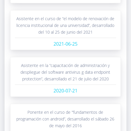
asistente en el curso de “el modelo de renovación de
licencia institucional de una universidad”, desarrollado
del 10 al 25 de junio del 2021
2021-06-25
asistente en la “capacitación de administración y
despliegue del software antivirus g data endpoint
protection”, desarrollado el 21 de julio del 2020
2020-07-21
ponente en el curso de "fundamentos de
programación con android”, desarrollado el sábado 26
de mayo del 2016