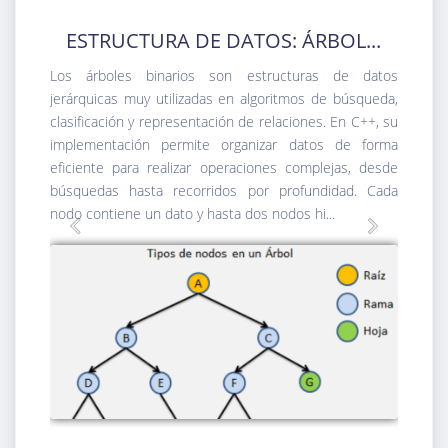
ESTRUCTURA DE DATOS: ÁRBOL...
Los árboles binarios son estructuras de datos
jerárquicas muy utilizadas en algoritmos de búsqueda,
clasificación y representación de relaciones. En C++, su
implementación permite organizar datos de forma
eficiente para realizar operaciones complejas, desde
búsquedas hasta recorridos por profundidad. Cada
nodo contiene un dato y hasta dos nodos hi...
Previous
Next