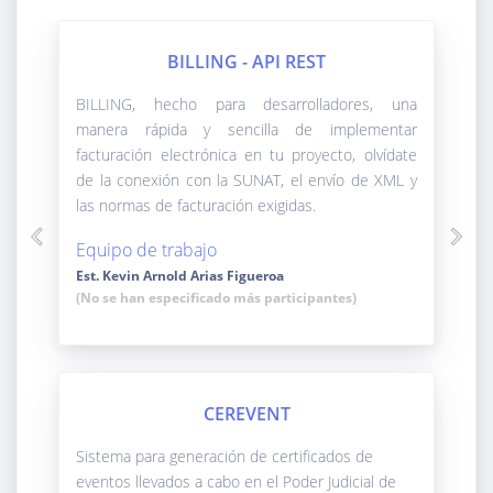
BILLING - API REST
BILLING, hecho para desarrolladores, una
manera rápida y sencilla de implementar
facturación electrónica en tu proyecto, olvídate
de la conexión con la SUNAT, el envío de XML y
las normas de facturación exigidas.
Previous
Next
Equipo de trabajo
Est. Kevin Arnold Arias Figueroa
(No se han especificado más participantes)
CEREVENT
Sistema para generación de certificados de
eventos llevados a cabo en el Poder Judicial de