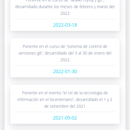
desarrollado durante los meses de febrero y marzo del
2022
2022-03-18
ponente en el curso de “sistema de control de
versiones git”, desarrollado del 3 al 30 de enero del
2022
2022-01-30
ponente en el evento “el rol de la tecnología de
información en el bicentenario”, desarrollado el 1 y 2
de setiembre del 2021
2021-09-02