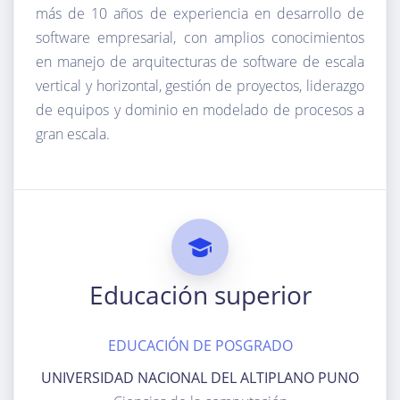
más de 10 años de experiencia en desarrollo de
software empresarial, con amplios conocimientos
en manejo de arquitecturas de software de escala
vertical y horizontal, gestión de proyectos, liderazgo
de equipos y dominio en modelado de procesos a
gran escala.
Educación superior
EDUCACIÓN DE POSGRADO
UNIVERSIDAD NACIONAL DEL ALTIPLANO PUNO