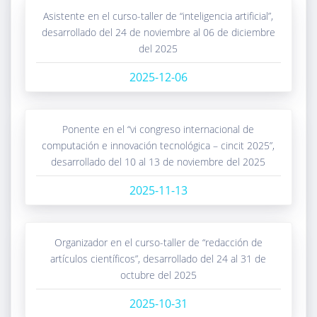
asistente en el curso-taller de “inteligencia artificial”,
desarrollado del 24 de noviembre al 06 de diciembre
del 2025
2025-12-06
ponente en el “vi congreso internacional de
computación e innovación tecnológica – cincit 2025”,
desarrollado del 10 al 13 de noviembre del 2025
2025-11-13
organizador en el curso-taller de “redacción de
artículos científicos”, desarrollado del 24 al 31 de
octubre del 2025
2025-10-31