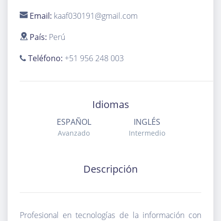
Email:
kaaf030191@gmail.com
País:
Perú
Teléfono:
+51 956 248 003
Idiomas
ESPAÑOL
INGLÉS
Avanzado
Intermedio
Descripción
Profesional en tecnologías de la información con