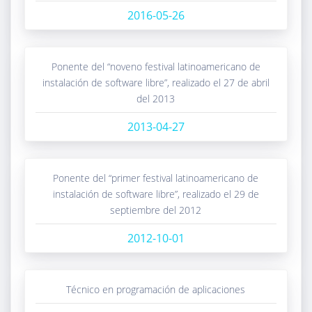
2016-05-26
ponente del “noveno festival latinoamericano de
instalación de software libre”, realizado el 27 de abril
del 2013
2013-04-27
ponente del “primer festival latinoamericano de
instalación de software libre”, realizado el 29 de
septiembre del 2012
2012-10-01
técnico en programación de aplicaciones