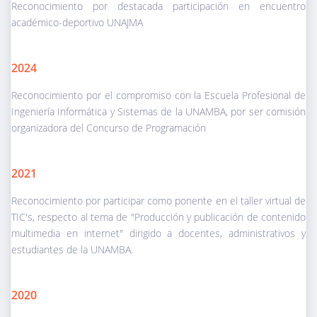
Reconocimiento por destacada participación en encuentro
académico-deportivo UNAJMA
2024
Reconocimiento por el compromiso con la Escuela Profesional de
Ingeniería Informática y Sistemas de la UNAMBA, por ser comisión
organizadora del Concurso de Programación
2021
Reconocimiento por participar como ponente en el taller virtual de
TIC's, respecto al tema de "Producción y publicación de contenido
multimedia en internet" dirigido a docentes, administrativos y
estudiantes de la UNAMBA.
2020