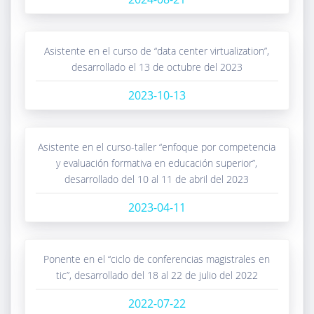
asistente en el curso de “data center virtualization”,
desarrollado el 13 de octubre del 2023
2023-10-13
asistente en el curso-taller “enfoque por competencia
y evaluación formativa en educación superior”,
desarrollado del 10 al 11 de abril del 2023
2023-04-11
ponente en el “ciclo de conferencias magistrales en
tic”, desarrollado del 18 al 22 de julio del 2022
2022-07-22