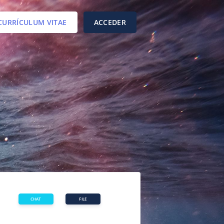
CURRÍCULUM VITAE
ACCEDER
FILE
CHAT