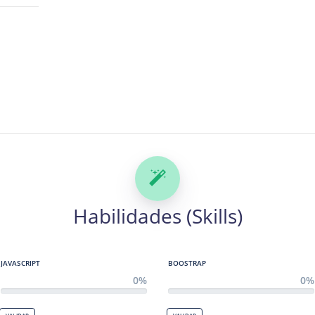
Habilidades (Skills)
JAVASCRIPT
BOOSTRAP
0%
0%