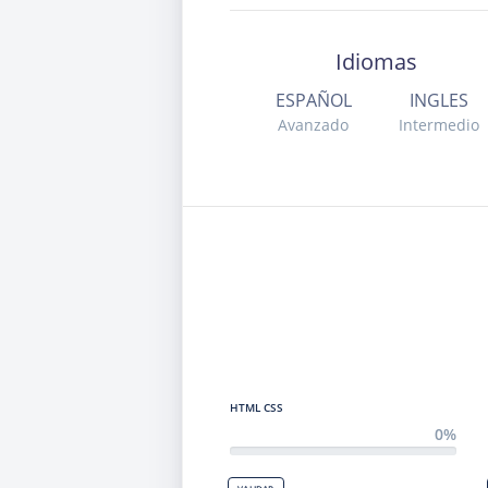
Idiomas
ESPAÑOL
INGLES
Avanzado
Intermedio
HTML CSS
0%